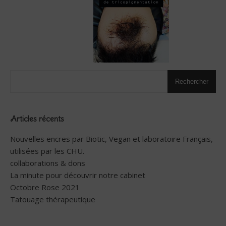
Rechercher
Articles récents
Nouvelles encres par Biotic, Vegan et laboratoire Français,
utilisées par les CHU.
collaborations & dons
La minute pour découvrir notre cabinet
Octobre Rose 2021
Tatouage thérapeutique