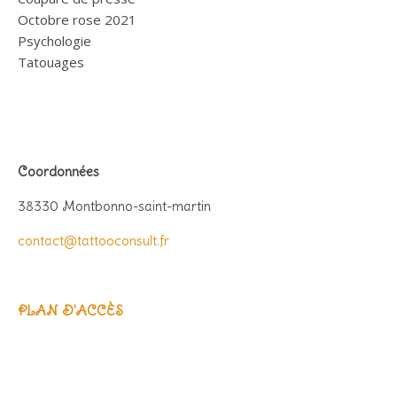
Octobre rose 2021
Psychologie
Tatouages
Coordonnées
38330 Montbonno-saint-martin
contact@tattooconsult.fr
PLAN D'ACCÈS