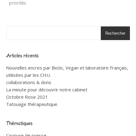
priorités.
Rechercher
Articles récents
Nouvelles encres par Biotic, Vegan et laboratoire Français,
utilisées par les CHU.
collaborations & dons
La minute pour découvrir notre cabinet
Octobre Rose 2021
Tatouage thérapeutique
Thématiques
Coupure de presse