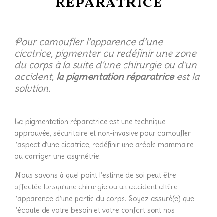
réparatrice
Pour camoufler l’apparence d’une
cicatrice, pigmenter ou redéfinir une zone
du corps à la suite d’une chirurgie ou d’un
accident,
la pigmentation réparatrice
est la
solution.
La pigmentation réparatrice est une technique
approuvée, sécuritaire et non-invasive pour camoufler
l’aspect d’une cicatrice, redéfinir une aréole mammaire
ou corriger une asymétrie.
Nous savons à quel point l’estime de soi peut être
affectée lorsqu’une chirurgie ou un accident altère
l’apparence d’une partie du corps. Soyez assuré(e) que
l’écoute de votre besoin et votre confort sont nos