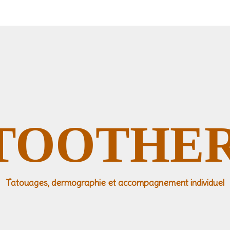
TOOTHE
Tatouages, dermographie et accompagnement individuel