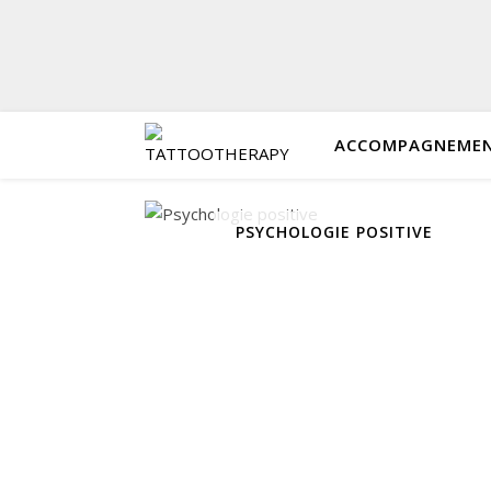
ACCOMPAGNEMENT
PSYCHOLOGIE POSITIVE