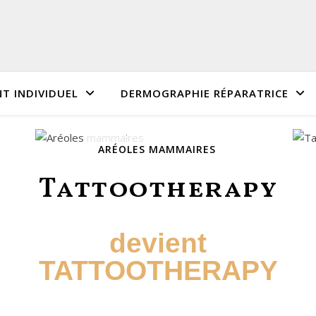
 INDIVIDUEL
DERMOGRAPHIE RÉPARATRICE
ARÉOLES MAMMAIRES
Tattootherapy
devient
TATTOOTHERAPY