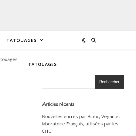
TATOUAGES
TATOUAGES
Rechercher
Articles récents
Nouvelles encres par Biotic, Vegan et
laboratoire Français, utilisées par les
CHU.