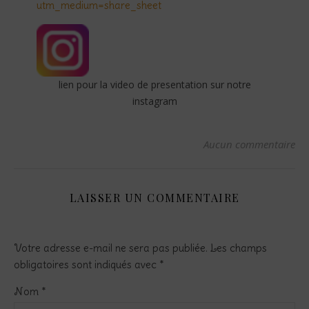
utm_medium=share_sheet
lien pour la video de presentation sur notre
instagram
Aucun commentaire
LAISSER UN COMMENTAIRE
Votre adresse e-mail ne sera pas publiée.
Les champs
obligatoires sont indiqués avec
*
Nom
*