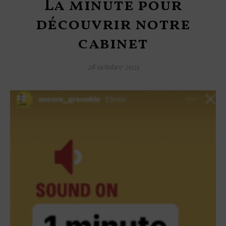
La minute pour
découvrir notre
cabinet
28 octobre 2021