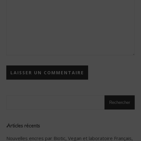
Rechercher
Articles récents
Nouvelles encres par Biotic, Vegan et laboratoire Français,