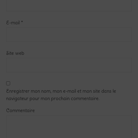
E-mail
*
Site web
Enregistrer mon nom, mon e-mail et mon site dans le
navigateur pour mon prochain commentaire.
Commentaire