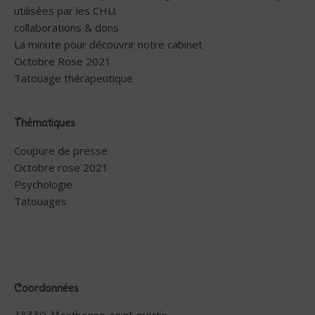
utilisées par les CHU.
collaborations & dons
La minute pour découvrir notre cabinet
Octobre Rose 2021
Tatouage thérapeutique
Thématiques
Coupure de presse
Octobre rose 2021
Psychologie
Tatouages
Coordonnées