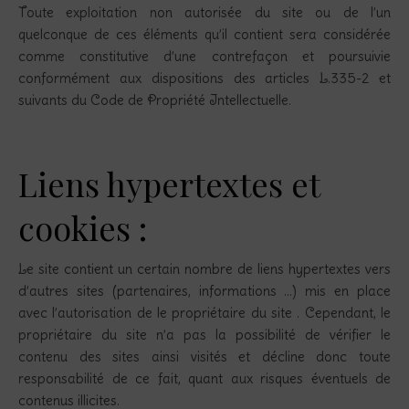
Toute exploitation non autorisée du site ou de l’un
quelconque de ces éléments qu’il contient sera considérée
comme constitutive d’une contrefaçon et poursuivie
conformément aux dispositions des articles L.335-2 et
suivants du Code de Propriété Intellectuelle.
Liens hypertextes et
cookies :
Le site contient un certain nombre de liens hypertextes vers
d’autres sites (partenaires, informations …) mis en place
avec l’autorisation de le propriétaire du site . Cependant, le
propriétaire du site n’a pas la possibilité de vérifier le
contenu des sites ainsi visités et décline donc toute
responsabilité de ce fait, quant aux risques éventuels de
contenus illicites.