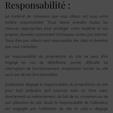
Responsabilité :
Le matériel de connexion que vous utilisez est sous votre
entière responsabilité. Vous devez prendre toutes les
mesures appropriées pour protéger votre matériel et vos
propres données notamment d’attaques virales par internet.
Vous êtes par ailleurs seul responsable des sites et données
que vous consultez.
La responsabilité du propriétaire du site ne peut être
engagé en cas de défaillance, panne, difficulté ou
interruption de fonctionnement, empêchant l’accès au site
ou à une de ses fonctionnalités.
L’utilisateur dégage la responsabilité du propriétaire du site
pour tout préjudice qu’il pourrait subir ou faire subir,
directement ou indirectement, du fait de sa connexion ou de
son utilisation du site. Seule la responsabilité de l’utilisateur
est engagée par l’utilisation du site et celui-ci dégage