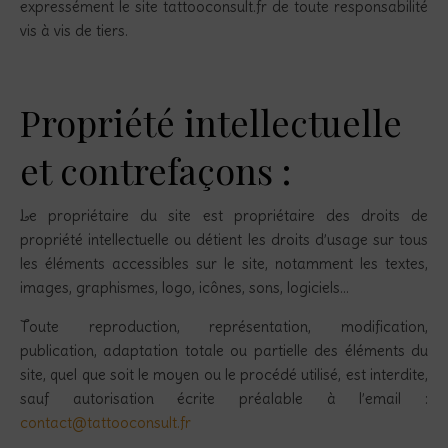
expressément le site tattooconsult.fr de toute responsabilité
vis à vis de tiers.
Propriété intellectuelle
et contrefaçons :
Le propriétaire du site est propriétaire des droits de
propriété intellectuelle ou détient les droits d’usage sur tous
les éléments accessibles sur le site, notamment les textes,
images, graphismes, logo, icônes, sons, logiciels…
Toute reproduction, représentation, modification,
publication, adaptation totale ou partielle des éléments du
site, quel que soit le moyen ou le procédé utilisé, est interdite,
sauf autorisation écrite préalable à l’email :
contact@tattooconsult.fr