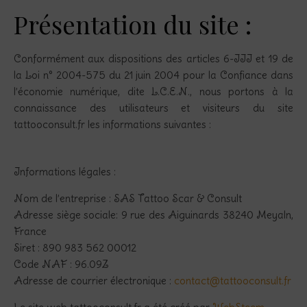
Présentation du site :
Conformément aux dispositions des articles 6-III et 19 de
la Loi n° 2004-575 du 21 juin 2004 pour la Confiance dans
l’économie numérique, dite L.C.E.N., nous portons à la
connaissance des utilisateurs et visiteurs du site
tattooconsult.fr les informations suivantes :
Informations légales :
Nom de l’entreprise : SAS Tattoo Scar & Consult
Adresse siège sociale: 9 rue des Aiguinards 38240 Meyaln,
France
Siret : 890 983 562 00012
Code NAF : 96.09Z
Adresse de courrier électronique :
contact@tattooconsult.fr