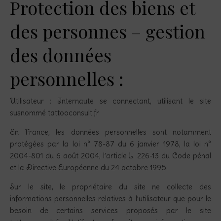
Protection des biens et
des personnes – gestion
des données
personnelles :
Utilisateur : Internaute se connectant, utilisant le site
susnommé tattooconsult.fr
En France, les données personnelles sont notamment
protégées par la loi n° 78-87 du 6 janvier 1978, la loi n°
2004-801 du 6 août 2004, l’article L. 226-13 du Code pénal
et la Directive Européenne du 24 octobre 1995.
Sur le site, le propriétaire du site ne collecte des
informations personnelles relatives à l’utilisateur que pour le
besoin de certains services proposés par le site