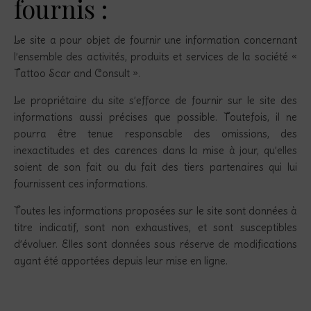
fournis :
Le site a pour objet de fournir une information concernant
l’ensemble des activités, produits et services de la société «
Tattoo Scar and Consult ».
Le propriétaire du site s’efforce de fournir sur le site des
informations aussi précises que possible. Toutefois, il ne
pourra être tenue responsable des omissions, des
inexactitudes et des carences dans la mise à jour, qu’elles
soient de son fait ou du fait des tiers partenaires qui lui
fournissent ces informations.
Toutes les informations proposées sur le site sont données à
titre indicatif, sont non exhaustives, et sont susceptibles
d’évoluer. Elles sont données sous réserve de modifications
ayant été apportées depuis leur mise en ligne.