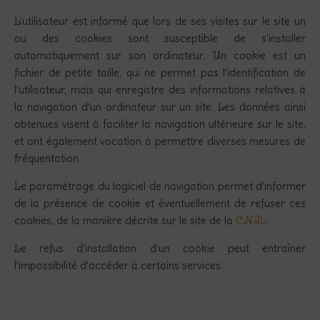
L’utilisateur est informé que lors de ses visites sur le site un
ou des cookies sont susceptible de s’installer
automatiquement sur son ordinateur. Un cookie est un
fichier de petite taille, qui ne permet pas l’identification de
l’utilisateur, mais qui enregistre des informations relatives à
la navigation d’un ordinateur sur un site. Les données ainsi
obtenues visent à faciliter la navigation ultérieure sur le site,
et ont également vocation à permettre diverses mesures de
fréquentation.
Le paramétrage du logiciel de navigation permet d’informer
de la présence de cookie et éventuellement de refuser ces
cookies, de la manière décrite sur le site de la
CNIL
.
Le refus d’installation d’un cookie peut entraîner
l’impossibilité d’accéder à certains services.