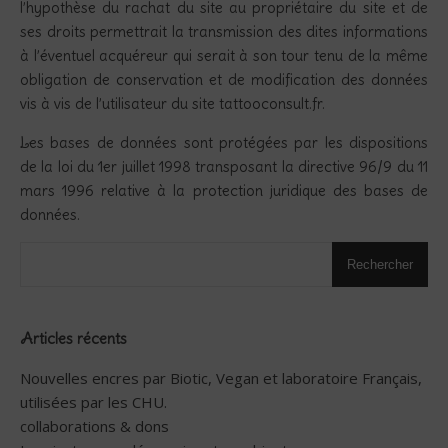
l’hypothèse du rachat du site au propriétaire du site et de
ses droits permettrait la transmission des dites informations
à l’éventuel acquéreur qui serait à son tour tenu de la même
obligation de conservation et de modification des données
vis à vis de l’utilisateur du site tattooconsult.fr.
Les bases de données sont protégées par les dispositions
de la loi du 1er juillet 1998 transposant la directive 96/9 du 11
mars 1996 relative à la protection juridique des bases de
données.
Rechercher
Articles récents
Nouvelles encres par Biotic, Vegan et laboratoire Français,
utilisées par les CHU.
collaborations & dons