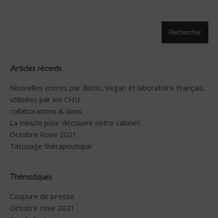
Rechercher
Articles récents
Nouvelles encres par Biotic, Vegan et laboratoire Français,
utilisées par les CHU.
collaborations & dons
La minute pour découvrir notre cabinet
Octobre Rose 2021
Tatouage thérapeutique
Thématiques
Coupure de presse
Octobre rose 2021